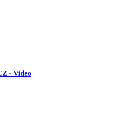
CZ - Video