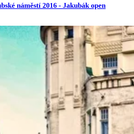
ubské náměstí 2016 - Jakubák open