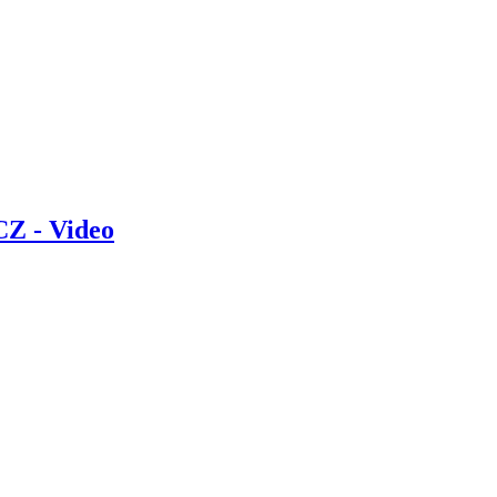
CZ - Video